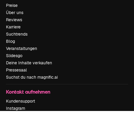
Preise
Über uns
Reviews
Karriere
Suchtrends
Blog
Veranstaltungen
Slidesgo
Deine Inhalte verkaufen
Pressesaal
Suchst du nach magnific.ai
Kontakt aufnehmen
Kundensupport
Instagram
YouTube
LinkedIn
TikTok