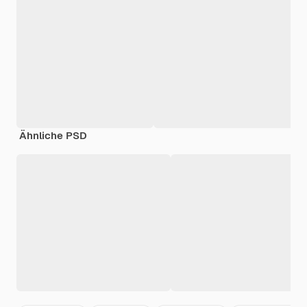
Ähnliche PSD