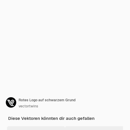
Rotes Logo auf schwarzem Grund
vectortwins
Diese Vektoren könnten dir auch gefallen