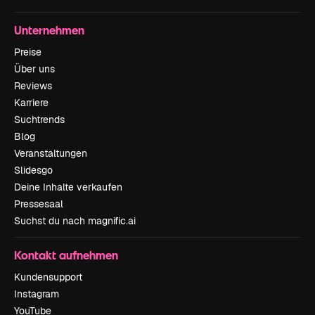
Unternehmen
Preise
Über uns
Reviews
Karriere
Suchtrends
Blog
Veranstaltungen
Slidesgo
Deine Inhalte verkaufen
Pressesaal
Suchst du nach magnific.ai
Kontakt aufnehmen
Kundensupport
Instagram
YouTube