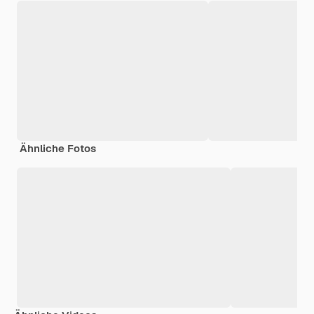
Ähnliche Fotos