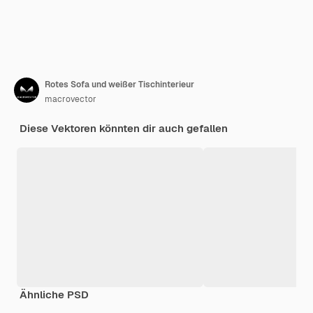
Rotes Sofa und weißer Tischinterieur
macrovector
Diese Vektoren könnten dir auch gefallen
Ähnliche PSD