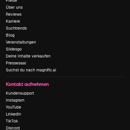
Preise
Über uns
Reviews
Karriere
Suchtrends
Blog
Veranstaltungen
Slidesgo
Deine Inhalte verkaufen
Pressesaal
Suchst du nach magnific.ai
Kontakt aufnehmen
Kundensupport
Instagram
YouTube
LinkedIn
TikTok
Discord