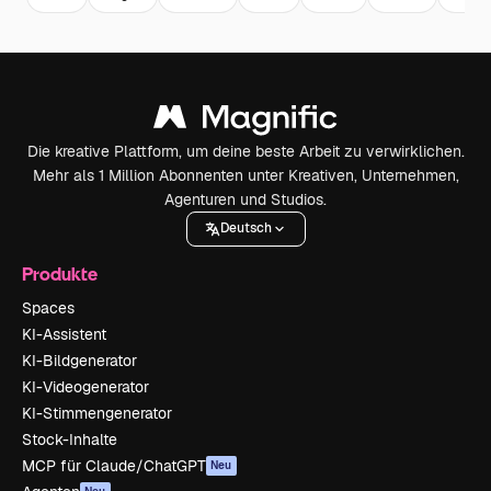
Die kreative Plattform, um deine beste Arbeit zu verwirklichen.
Mehr als 1 Million Abonnenten unter Kreativen, Unternehmen,
Agenturen und Studios.
Deutsch
Produkte
Spaces
KI-Assistent
KI-Bildgenerator
KI-Videogenerator
KI-Stimmengenerator
Stock-Inhalte
MCP für Claude/ChatGPT
Neu