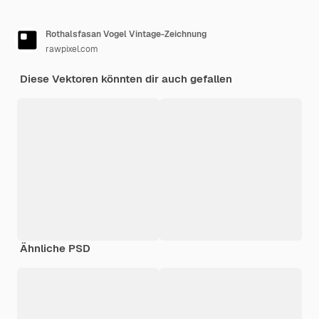
Rothalsfasan Vogel Vintage-Zeichnung
rawpixel.com
Diese Vektoren könnten dir auch gefallen
Ähnliche PSD