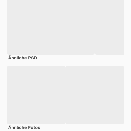
Ähnliche PSD
Ähnliche Fotos