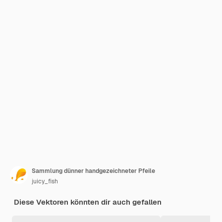
Sammlung dünner handgezeichneter Pfeile
juicy_fish
Diese Vektoren könnten dir auch gefallen