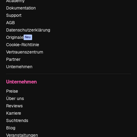
Academy
Dokumentation
Support
AGB
Datenschutzerklärung
Originale
Neu
Cookie-Richtlinie
Vertrauenszentrum
Partner
Unternehmen
Unternehmen
Preise
Über uns
Reviews
Karriere
Suchtrends
Blog
Veranstaltungen