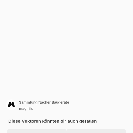
Sammlung flacher Baugeräte
magnific
Diese Vektoren könnten dir auch gefallen