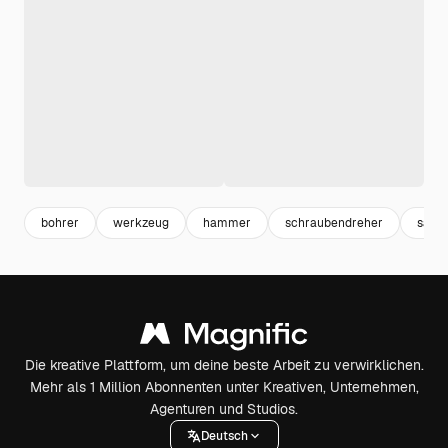
bohrer
werkzeug
hammer
schraubendreher
säge
Die kreative Plattform, um deine beste Arbeit zu verwirklichen.
Mehr als 1 Million Abonnenten unter Kreativen, Unternehmen,
Agenturen und Studios.
Deutsch