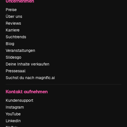
Unternehmen
Preise
Über uns
Reviews
Karriere
Suchtrends
Blog
Veranstaltungen
Slidesgo
Deine Inhalte verkaufen
Pressesaal
Suchst du nach magnific.ai
Kontakt aufnehmen
Kundensupport
Instagram
YouTube
LinkedIn