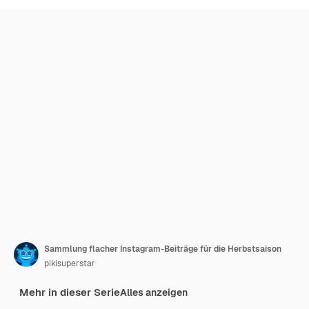
Sammlung flacher Instagram-Beiträge für die Herbstsaison
pikisuperstar
Mehr in dieser Serie
Alles anzeigen