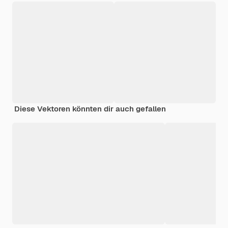
Diese Vektoren könnten dir auch gefallen