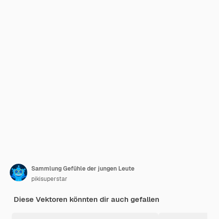
Sammlung Gefühle der jungen Leute
pikisuperstar
Diese Vektoren könnten dir auch gefallen