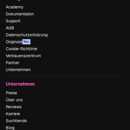
Academy
Dokumentation
Support
AGB
Datenschutzerklärung
Originale
Neu
Cookie-Richtlinie
Vertrauenszentrum
Partner
Unternehmen
Unternehmen
Preise
Über uns
Reviews
Karriere
Suchtrends
Blog