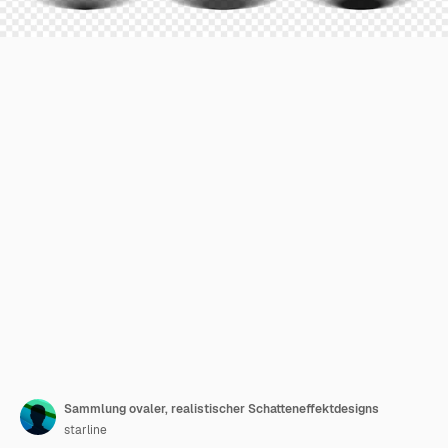
Sammlung ovaler, realistischer Schatteneffektdesigns
starline