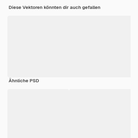
Diese Vektoren könnten dir auch gefallen
Ähnliche PSD