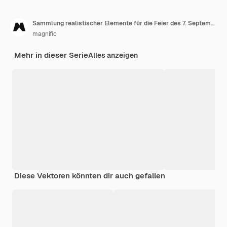
Sammlung realistischer Elemente für die Feier des 7. September
magnific
Mehr in dieser Serie
Alles anzeigen
Diese Vektoren könnten dir auch gefallen