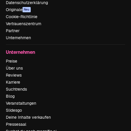
Datenschutzerklärung
Originale
Neu
Cookie-Richtlinie
Vertrauenszentrum
Partner
Unternehmen
Unternehmen
Preise
Über uns
Reviews
Karriere
Suchtrends
Blog
Veranstaltungen
Slidesgo
Deine Inhalte verkaufen
Pressesaal