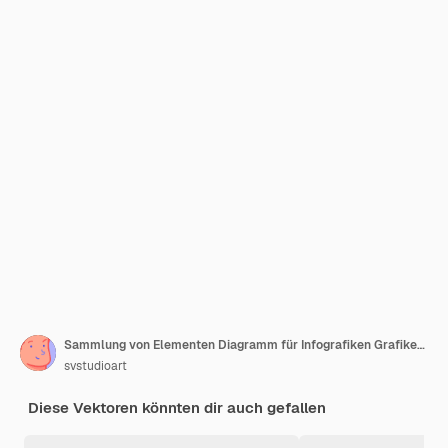
Sammlung von Elementen Diagramm für Infografiken Grafiken Diagramme Diagramm in Farbe
svstudioart
Diese Vektoren könnten dir auch gefallen