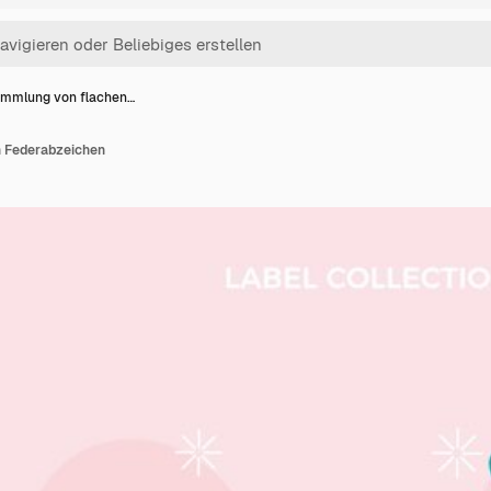
mmlung von flachen…
 Federabzeichen