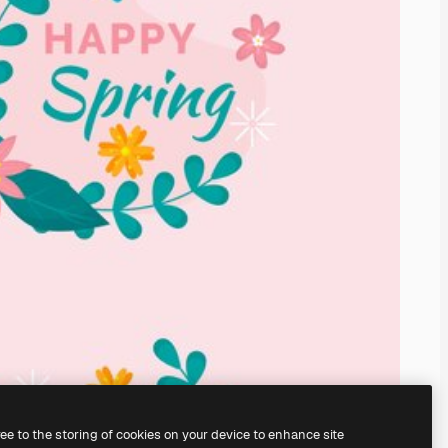
ree to the storing of cookies on your device to enhance site