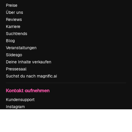
Preise
Über uns
Reviews
Karriere
Suchtrends
Blog
Veranstaltungen
Slidesgo
Deine Inhalte verkaufen
Pressesaal
Suchst du nach magnific.ai
Kontakt aufnehmen
Kundensupport
Instagram
YouTube
LinkedIn
TikTok