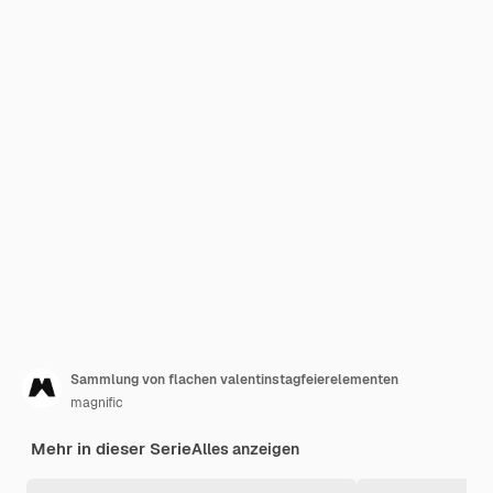
Sammlung von flachen valentinstagfeierelementen
magnific
Mehr in dieser Serie
Alles anzeigen