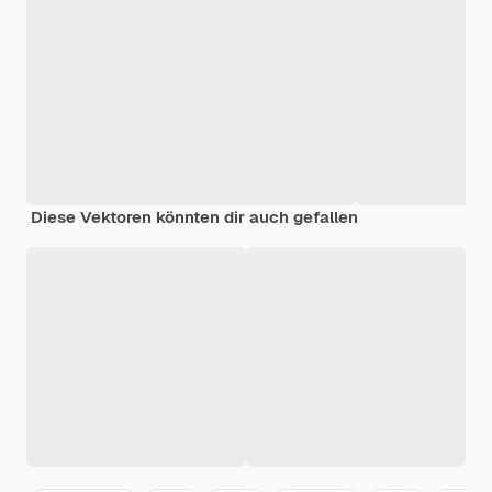
Diese Vektoren könnten dir auch gefallen