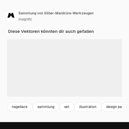
Sammlung von Silber-Maniküre-Werkzeugen
magnific
Diese Vektoren könnten dir auch gefallen
nagellack
sammlung
set
illustration
design pack