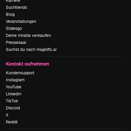
Karriere
Suchtrends
Blog
Veranstaltungen
Slidesgo
Deine Inhalte verkaufen
Pressesaal
Suchst du nach magnific.ai
Kontakt aufnehmen
Kundensupport
Instagram
YouTube
LinkedIn
TikTok
Discord
X
Reddit