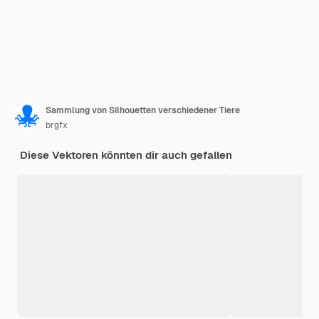
Sammlung von Silhouetten verschiedener Tiere
brgfx
Diese Vektoren könnten dir auch gefallen