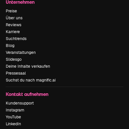
Unternehmen
Preise
Über uns
Reviews
Karriere
Suchtrends
Blog
Veranstaltungen
Slidesgo
Deine Inhalte verkaufen
Pressesaal
Suchst du nach magnific.ai
Kontakt aufnehmen
Kundensupport
Instagram
YouTube
LinkedIn