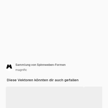
Sammlung von Spinnweben-Formen
magnific
Diese Vektoren könnten dir auch gefallen