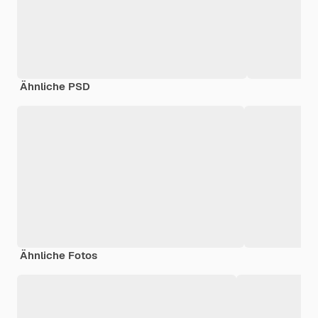
Ähnliche PSD
Ähnliche Fotos