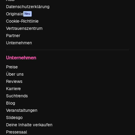
Datenschutzerklärung
Originale
Neu
Cookie-Richtlinie
Vertrauenszentrum
Partner
Unternehmen
Unternehmen
Preise
Über uns
Reviews
Karriere
Suchtrends
Blog
Veranstaltungen
Slidesgo
Deine Inhalte verkaufen
Pressesaal