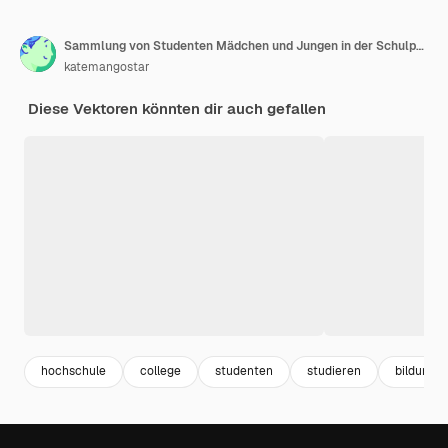
Sammlung von Studenten Mädchen und Jungen in der Schulpause
katemangostar
Diese Vektoren könnten dir auch gefallen
hochschule
college
studenten
studieren
bildung