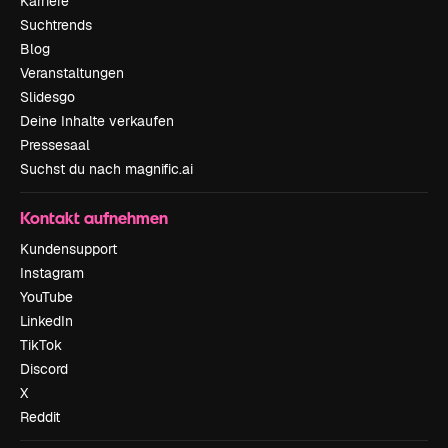
Karriere
Suchtrends
Blog
Veranstaltungen
Slidesgo
Deine Inhalte verkaufen
Pressesaal
Suchst du nach magnific.ai
Kontakt aufnehmen
Kundensupport
Instagram
YouTube
LinkedIn
TikTok
Discord
X
Reddit