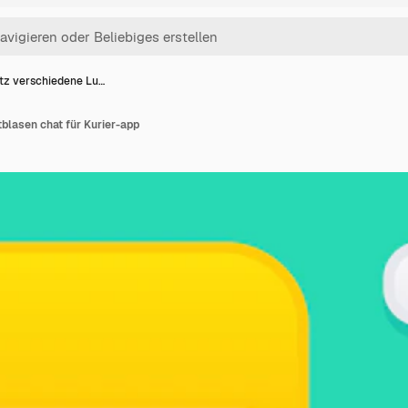
tz verschiedene Lu…
blasen chat für Kurier-app