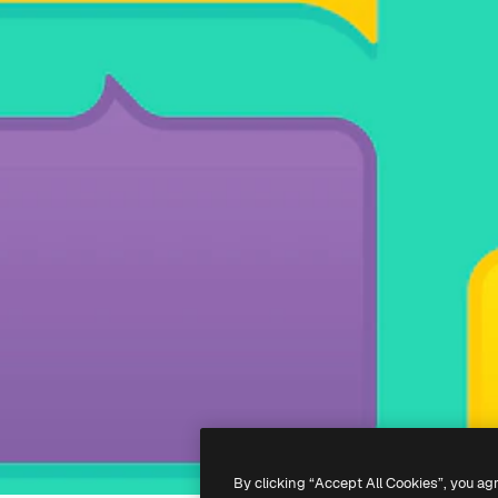
By clicking “Accept All Cookies”, you ag