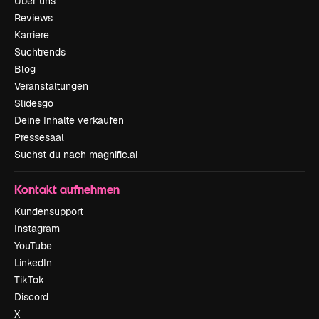
Über uns
Reviews
Karriere
Suchtrends
Blog
Veranstaltungen
Slidesgo
Deine Inhalte verkaufen
Pressesaal
Suchst du nach magnific.ai
Kontakt aufnehmen
Kundensupport
Instagram
YouTube
LinkedIn
TikTok
Discord
X