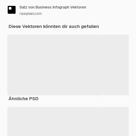
Satz von Business Infograph Vektoren
rawpixel.com
Diese Vektoren könnten dir auch gefallen
Ähnliche PSD