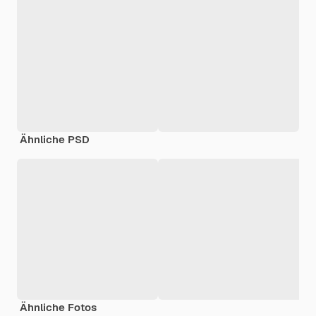
Ähnliche PSD
Ähnliche Fotos