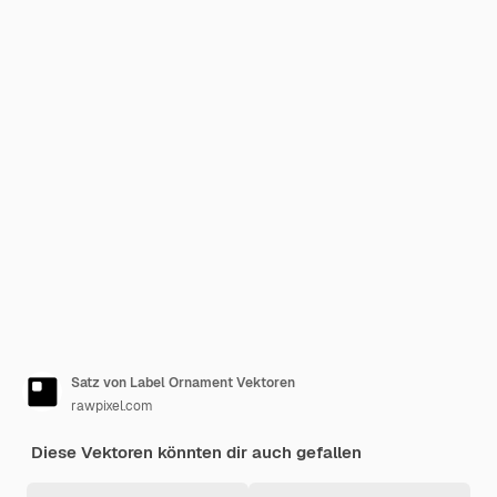
Satz von Label Ornament Vektoren
rawpixel.com
Diese Vektoren könnten dir auch gefallen