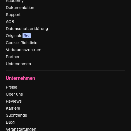
Academy
Dokumentation
Support
AGB
Datenschutzerklärung
Originale
Neu
Cookie-Richtlinie
Vertrauenszentrum
Partner
Unternehmen
Unternehmen
Preise
Über uns
Reviews
Karriere
Suchtrends
Blog
Veranstaltungen