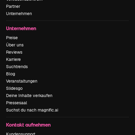
Partner
Unternehmen
Unternehmen
Preise
Über uns
Reviews
Karriere
Suchtrends
Blog
Veranstaltungen
Slidesgo
Deine Inhalte verkaufen
Pressesaal
Suchst du nach magnific.ai
Kontakt aufnehmen
Kundensupport