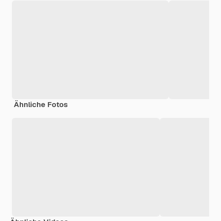
Ähnliche Fotos