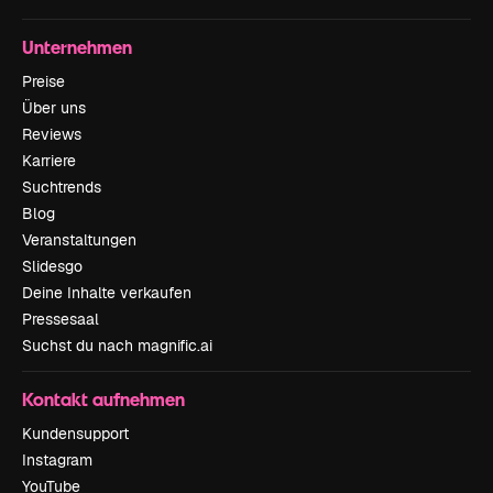
Unternehmen
Preise
Über uns
Reviews
Karriere
Suchtrends
Blog
Veranstaltungen
Slidesgo
Deine Inhalte verkaufen
Pressesaal
Suchst du nach magnific.ai
Kontakt aufnehmen
Kundensupport
Instagram
YouTube