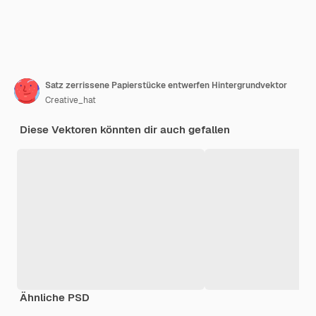
Satz zerrissene Papierstücke entwerfen Hintergrundvektor
Creative_hat
Diese Vektoren könnten dir auch gefallen
Ähnliche PSD