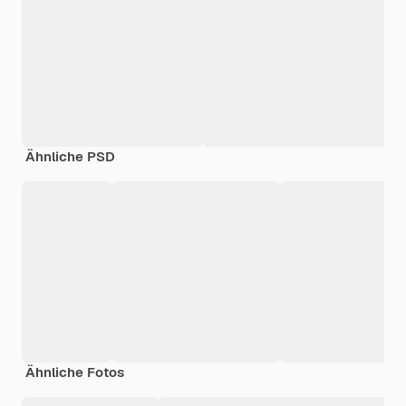
Ähnliche PSD
Ähnliche Fotos