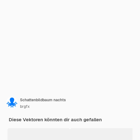
Schattenbildbaum nachts
brgfx
Diese Vektoren könnten dir auch gefallen