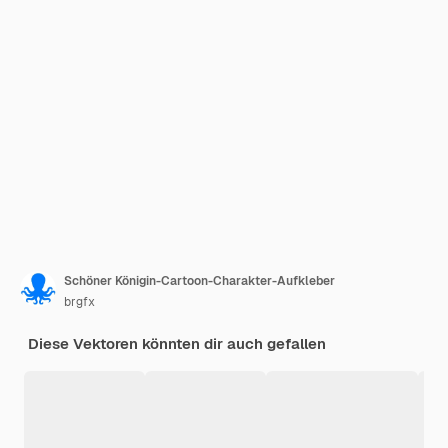
Schöner Königin-Cartoon-Charakter-Aufkleber
brgfx
Diese Vektoren könnten dir auch gefallen