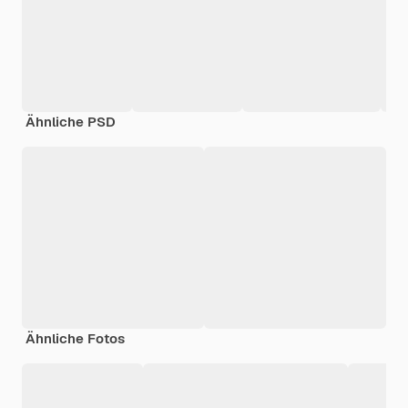
Ähnliche PSD
Ähnliche Fotos