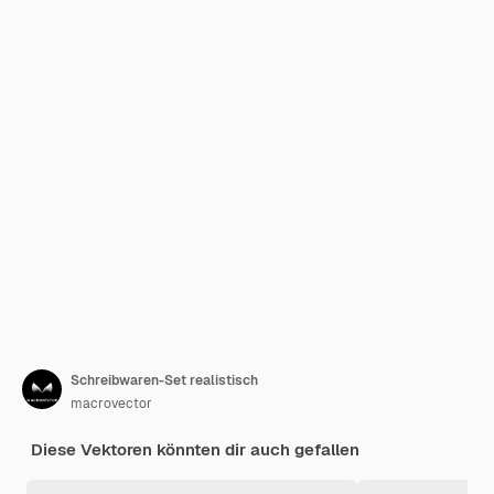
Schreibwaren-Set realistisch
macrovector
Diese Vektoren könnten dir auch gefallen