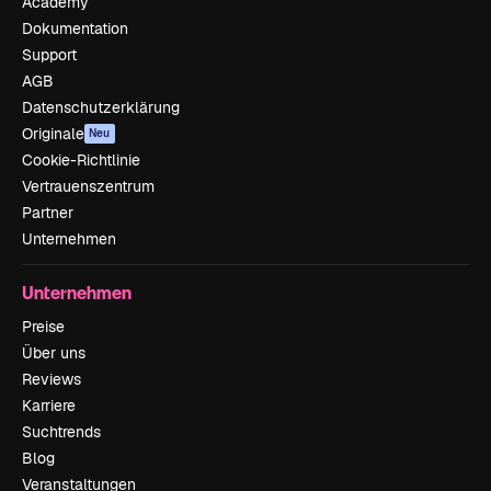
Academy
Dokumentation
Support
AGB
Datenschutzerklärung
Originale
Neu
Cookie-Richtlinie
Vertrauenszentrum
Partner
Unternehmen
Unternehmen
Preise
Über uns
Reviews
Karriere
Suchtrends
Blog
Veranstaltungen