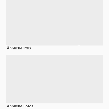
Ähnliche PSD
Ähnliche Fotos