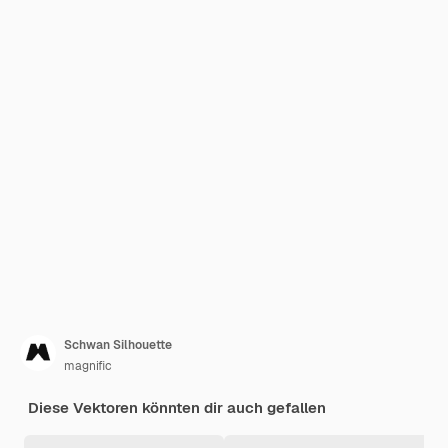
Schwan Silhouette
magnific
Diese Vektoren könnten dir auch gefallen