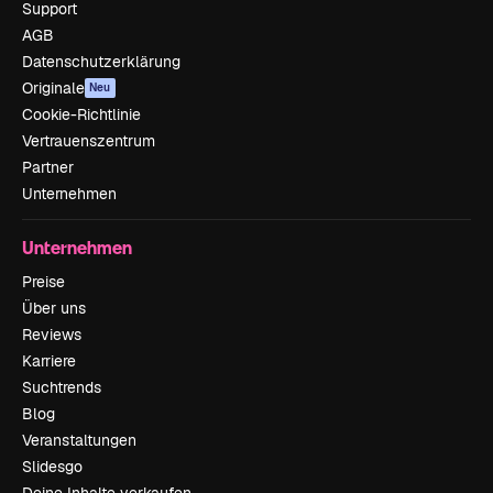
Support
AGB
Datenschutzerklärung
Originale
Neu
Cookie-Richtlinie
Vertrauenszentrum
Partner
Unternehmen
Unternehmen
Preise
Über uns
Reviews
Karriere
Suchtrends
Blog
Veranstaltungen
Slidesgo