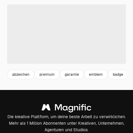
abzeichen
premium
garantie
emblem
badge
Die kreative Plattform, um deine beste Arbeit zu verwirklichen.
Mehr als 1 Million Abonnenten unter Kreativen, Unternehmen,
Agenturen und Studios.