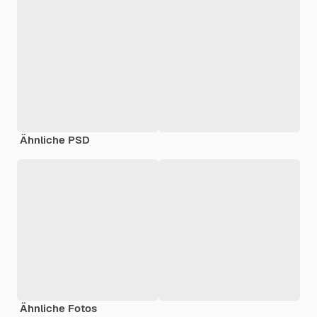
Ähnliche PSD
Ähnliche Fotos