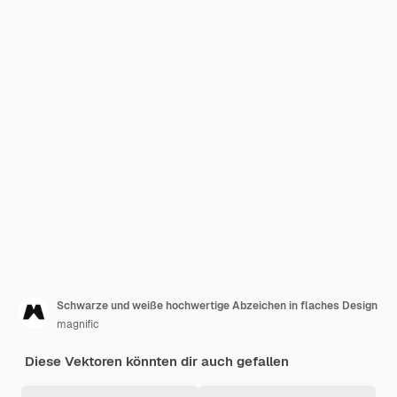
Schwarze und weiße hochwertige Abzeichen in flaches Design
magnific
Diese Vektoren könnten dir auch gefallen