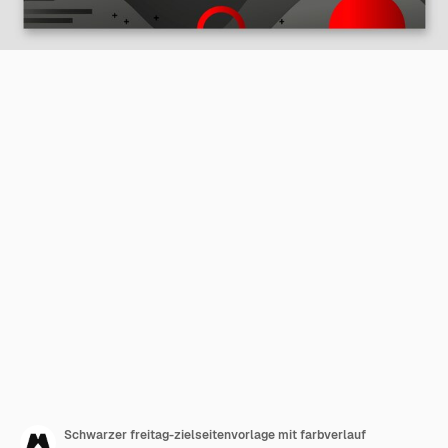
Schwarzer freitag-zielseitenvorlage mit farbverlauf