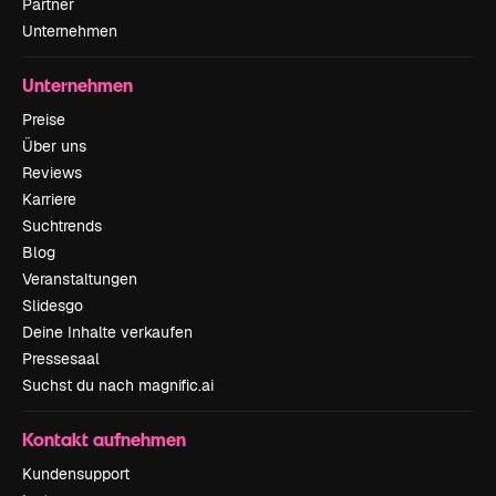
Partner
Unternehmen
Unternehmen
Preise
Über uns
Reviews
Karriere
Suchtrends
Blog
Veranstaltungen
Slidesgo
Deine Inhalte verkaufen
Pressesaal
Suchst du nach magnific.ai
Kontakt aufnehmen
Kundensupport