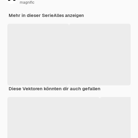
magnific
Mehr in dieser Serie
Alles anzeigen
Diese Vektoren könnten dir auch gefallen