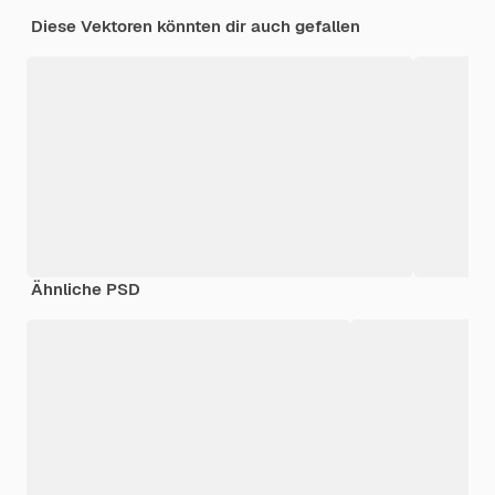
Diese Vektoren könnten dir auch gefallen
Ähnliche PSD