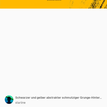
Schwarzer und gelber abstrakter schmutziger Grunge-Hintergrund
starline