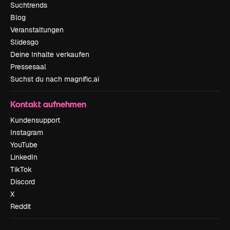
Suchtrends
Blog
Veranstaltungen
Slidesgo
Deine Inhalte verkaufen
Pressesaal
Suchst du nach magnific.ai
Kontakt aufnehmen
Kundensupport
Instagram
YouTube
LinkedIn
TikTok
Discord
X
Reddit