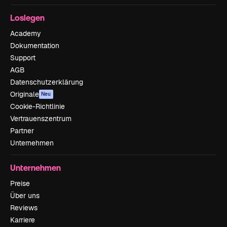
Loslegen
Academy
Dokumentation
Support
AGB
Datenschutzerklärung
Originale
Neu
Cookie-Richtlinie
Vertrauenszentrum
Partner
Unternehmen
Unternehmen
Preise
Über uns
Reviews
Karriere