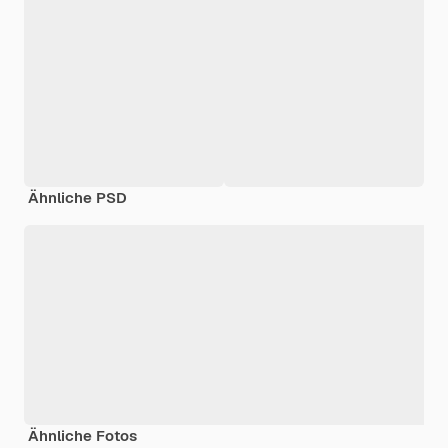
Ähnliche PSD
Ähnliche Fotos