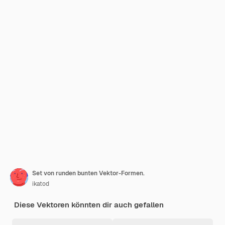
Set von runden bunten Vektor-Formen.
ikatod
Diese Vektoren könnten dir auch gefallen