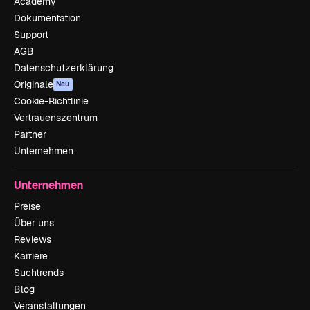
Academy
Dokumentation
Support
AGB
Datenschutzerklärung
Originale
Neu
Cookie-Richtlinie
Vertrauenszentrum
Partner
Unternehmen
Unternehmen
Preise
Über uns
Reviews
Karriere
Suchtrends
Blog
Veranstaltungen