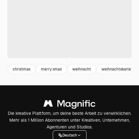
christmas
merry xmas
weihnacht
weihnachtskarte
Die kreative Plattform, um deine beste Arbeit zu verwirklichen.
Mehr als 1 Million Abonnenten unter Kreativen, Unternehmen,
Agenturen und Studios.
Deutsch