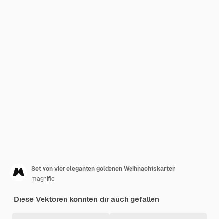
Set von vier eleganten goldenen Weihnachtskarten
magnific
Diese Vektoren könnten dir auch gefallen