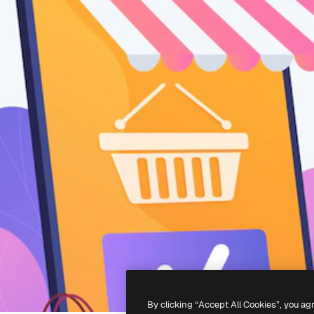
By clicking “Accept All Cookies”, you ag