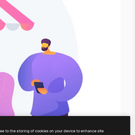
ree to the storing of cookies on your device to enhance site