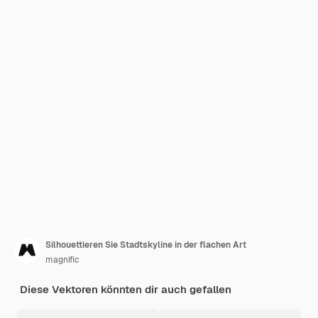
Silhouettieren Sie Stadtskyline in der flachen Art
magnific
Diese Vektoren könnten dir auch gefallen