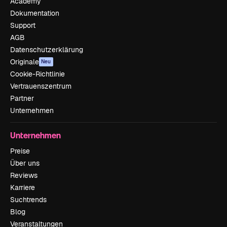
Academy
Dokumentation
Support
AGB
Datenschutzerklärung
Originale
Neu
Cookie-Richtlinie
Vertrauenszentrum
Partner
Unternehmen
Unternehmen
Preise
Über uns
Reviews
Karriere
Suchtrends
Blog
Veranstaltungen