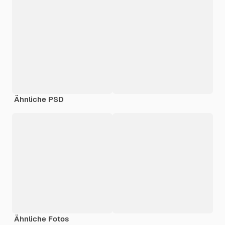
Ähnliche PSD
Ähnliche Fotos