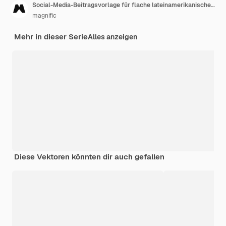
Social-Media-Beitragsvorlage für flache lateinamerikanische Tanzpartys
magnific
Mehr in dieser Serie
Alles anzeigen
Diese Vektoren könnten dir auch gefallen