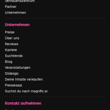
Vertrauenszentrum
Partner
Unternehmen
Unternehmen
Preise
Über uns
Reviews
Karriere
Suchtrends
Blog
Veranstaltungen
Slidesgo
Deine Inhalte verkaufen
Pressesaal
Suchst du nach magnific.ai
Kontakt aufnehmen