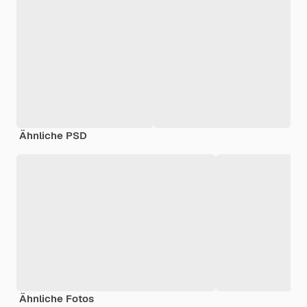
Ähnliche PSD
Ähnliche Fotos