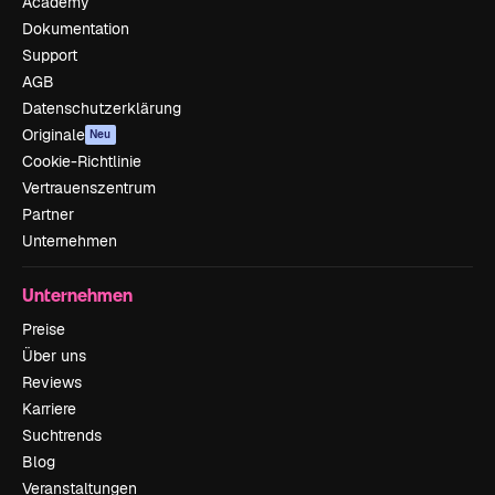
Academy
Dokumentation
Support
AGB
Datenschutzerklärung
Originale
Neu
Cookie-Richtlinie
Vertrauenszentrum
Partner
Unternehmen
Unternehmen
Preise
Über uns
Reviews
Karriere
Suchtrends
Blog
Veranstaltungen