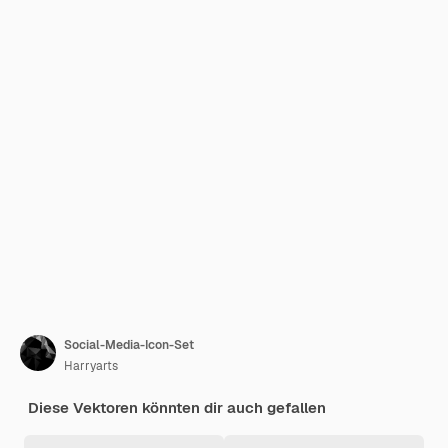
Social-Media-Icon-Set
Harryarts
Diese Vektoren könnten dir auch gefallen