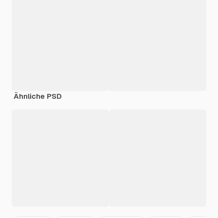
Ähnliche PSD