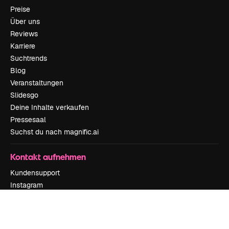
Preise
Über uns
Reviews
Karriere
Suchtrends
Blog
Veranstaltungen
Slidesgo
Deine Inhalte verkaufen
Pressesaal
Suchst du nach magnific.ai
Kontakt aufnehmen
Kundensupport
Instagram
YouTube
LinkedIn
TikTok