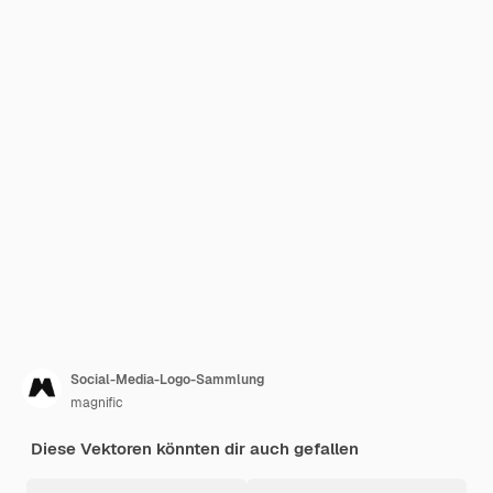
Social-Media-Logo-Sammlung
magnific
Diese Vektoren könnten dir auch gefallen