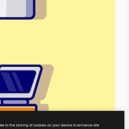
ree to the storing of cookies on your device to enhance site