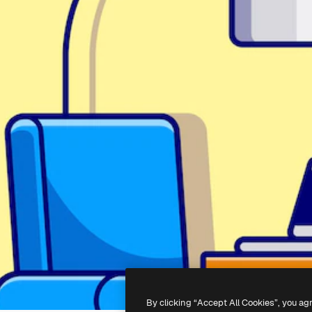
By clicking “Accept All Cookies”, you ag