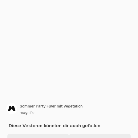
Sommer Party Flyer mit Vegetation
magnific
Diese Vektoren könnten dir auch gefallen