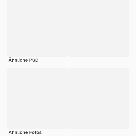
Ähnliche PSD
Ähnliche Fotos