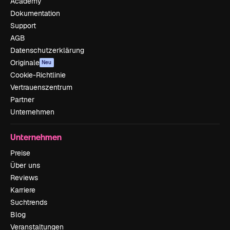
Academy
Dokumentation
Support
AGB
Datenschutzerklärung
Originale
Neu
Cookie-Richtlinie
Vertrauenszentrum
Partner
Unternehmen
Unternehmen
Preise
Über uns
Reviews
Karriere
Suchtrends
Blog
Veranstaltungen