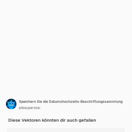
Speichern Sie die Datumshochzeits-Beschriftungssammlung
pikisuperstar
Diese Vektoren könnten dir auch gefallen