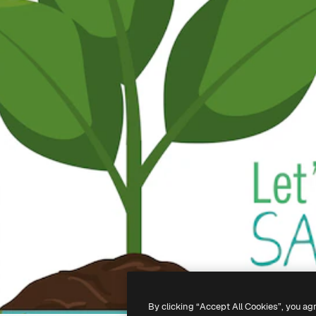
By clicking “Accept All Cookies”, you ag