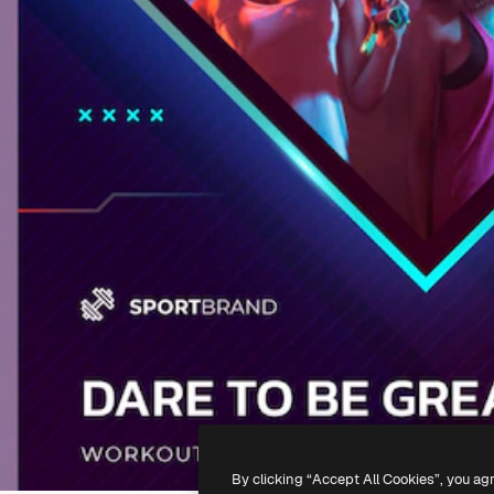
By clicking “Accept All Cookies”, you ag