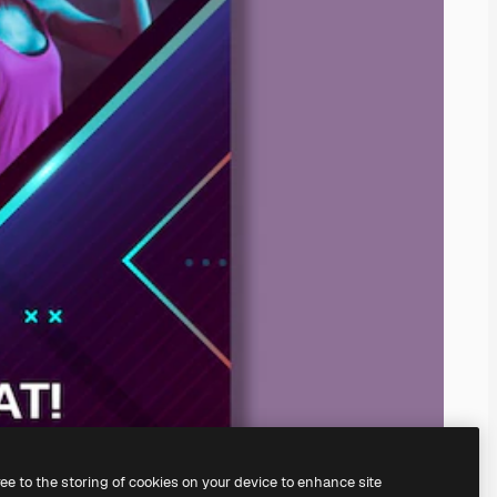
ree to the storing of cookies on your device to enhance site