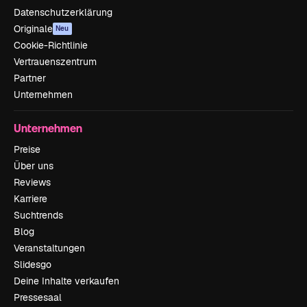
Datenschutzerklärung
Originale
Neu
Cookie-Richtlinie
Vertrauenszentrum
Partner
Unternehmen
Unternehmen
Preise
Über uns
Reviews
Karriere
Suchtrends
Blog
Veranstaltungen
Slidesgo
Deine Inhalte verkaufen
Pressesaal