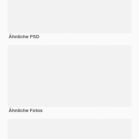
Ähnliche PSD
Ähnliche Fotos