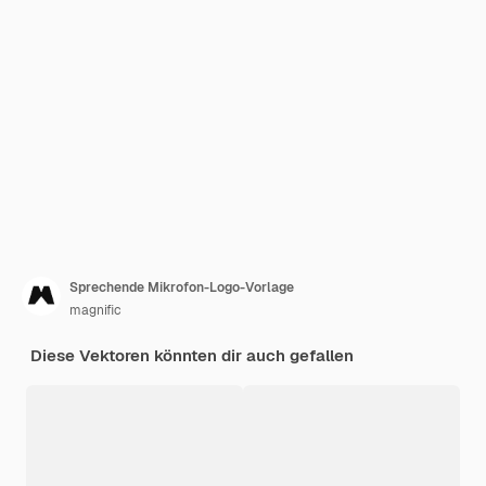
Sprechende Mikrofon-Logo-Vorlage
magnific
Diese Vektoren könnten dir auch gefallen