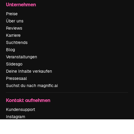
Unternehmen
Preise
Über uns
Reviews
Karriere
Suchtrends
Blog
Veranstaltungen
Slidesgo
Deine Inhalte verkaufen
Pressesaal
Suchst du nach magnific.ai
Kontakt aufnehmen
Kundensupport
Instagram
YouTube
LinkedIn