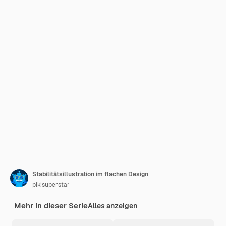
Stabilitätsillustration im flachen Design
pikisuperstar
Mehr in dieser Serie
Alles anzeigen