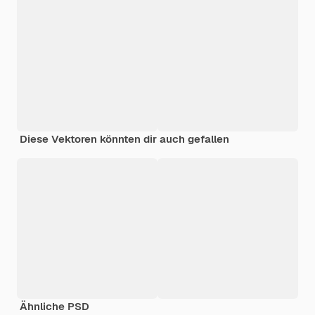
Diese Vektoren könnten dir auch gefallen
Ähnliche PSD