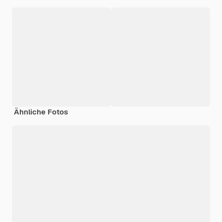
Ähnliche Fotos