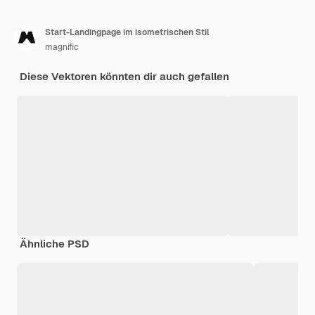
Start-Landingpage im isometrischen Stil
magnific
Diese Vektoren könnten dir auch gefallen
Ähnliche PSD