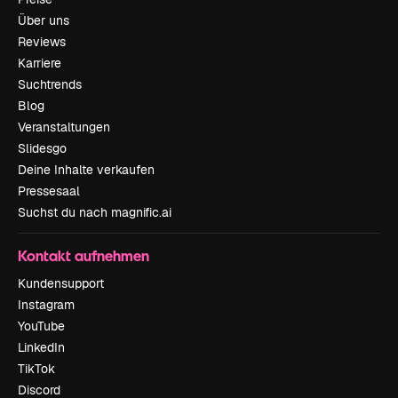
Über uns
Reviews
Karriere
Suchtrends
Blog
Veranstaltungen
Slidesgo
Deine Inhalte verkaufen
Pressesaal
Suchst du nach magnific.ai
Kontakt aufnehmen
Kundensupport
Instagram
YouTube
LinkedIn
TikTok
Discord