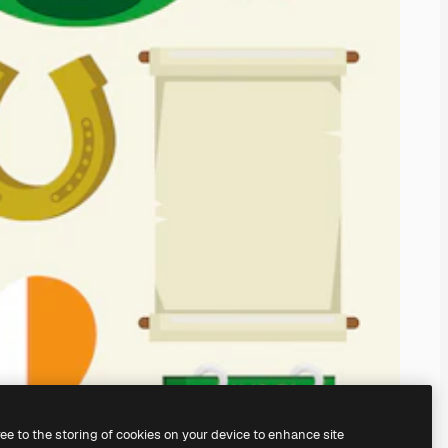
ree to the storing of cookies on your device to enhance site