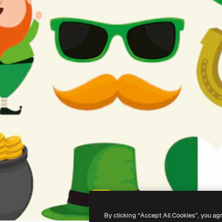
By clicking “Accept All Cookies”, you ag