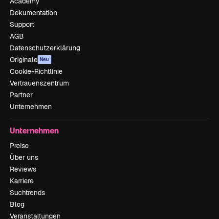
Academy
Dokumentation
Support
AGB
Datenschutzerklärung
Originale
Neu
Cookie-Richtlinie
Vertrauenszentrum
Partner
Unternehmen
Unternehmen
Preise
Über uns
Reviews
Karriere
Suchtrends
Blog
Veranstaltungen