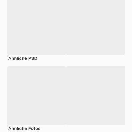
Ähnliche PSD
Ähnliche Fotos