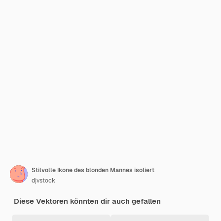
Stilvolle Ikone des blonden Mannes isoliert
djvstock
Diese Vektoren könnten dir auch gefallen