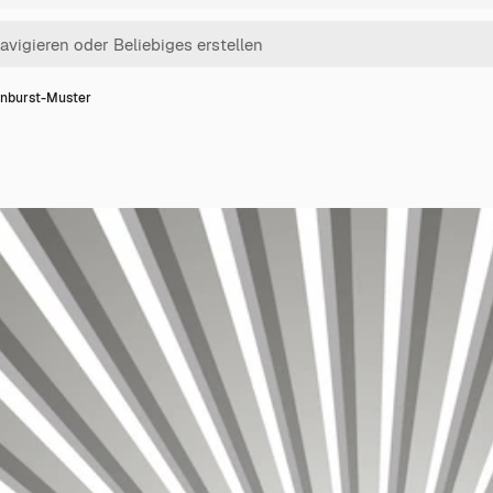
nburst-Muster