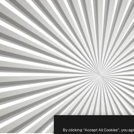
By clicking “Accept All Cookies”, you ag