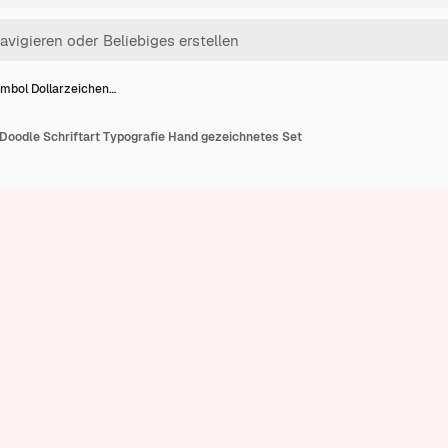
mbol Dollarzeichen…
Doodle Schriftart Typografie Hand gezeichnetes Set