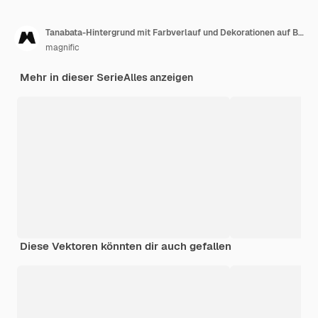
Tanabata-Hintergrund mit Farbverlauf und Dekorationen auf Bambus bei Vollmond
magnific
Mehr in dieser Serie
Alles anzeigen
Diese Vektoren könnten dir auch gefallen