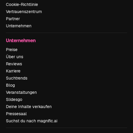
Cookie-Richtlinie
Vertrauenszentrum
Partner
Unternehmen
Unternehmen
Preise
Über uns
Reviews
Karriere
Suchtrends
Blog
Veranstaltungen
Slidesgo
Deine Inhalte verkaufen
Pressesaal
Suchst du nach magnific.ai