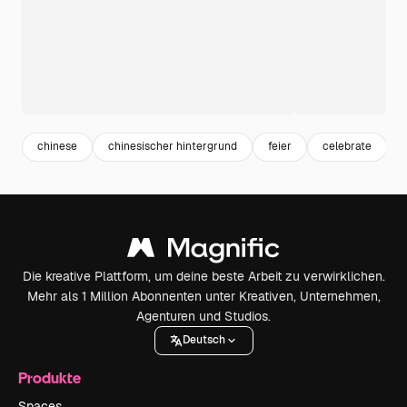
chinese
chinesischer hintergrund
feier
celebrate
Die kreative Plattform, um deine beste Arbeit zu verwirklichen.
Mehr als 1 Million Abonnenten unter Kreativen, Unternehmen,
Agenturen und Studios.
Deutsch
Produkte
Spaces