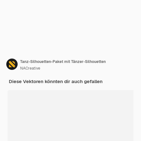
Tanz-Silhouetten-Paket mit Tänzer-Silhouetten
NACreative
Diese Vektoren könnten dir auch gefallen