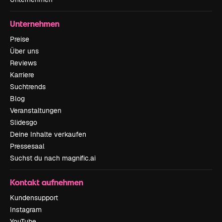
Unternehmen
Preise
Über uns
Reviews
Karriere
Suchtrends
Blog
Veranstaltungen
Slidesgo
Deine Inhalte verkaufen
Pressesaal
Suchst du nach magnific.ai
Kontakt aufnehmen
Kundensupport
Instagram
YouTube