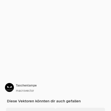
Taschenlampe
macrovector
Diese Vektoren könnten dir auch gefallen