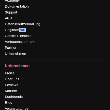
Academy
Dokumentation
Support
AGB
Datenschutzerklärung
Originale
Neu
Cookie-Richtlinie
Vertrauenszentrum
Partner
Unternehmen
Unternehmen
Preise
Über uns
Reviews
Karriere
Suchtrends
Blog
Veranstaltungen