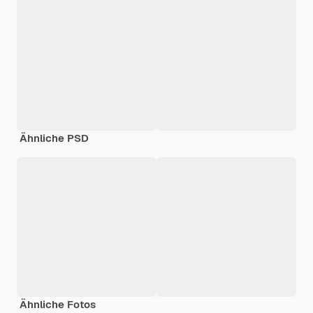
Ähnliche PSD
Ähnliche Fotos